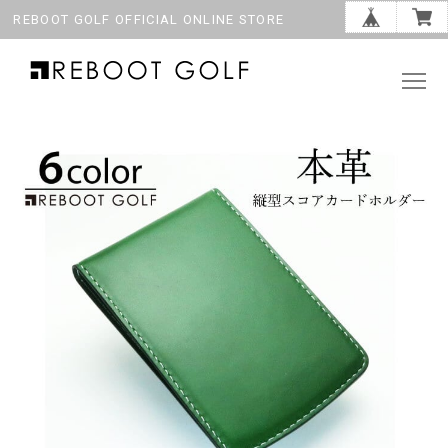
REBOOT GOLF OFFICIAL ONLINE STORE