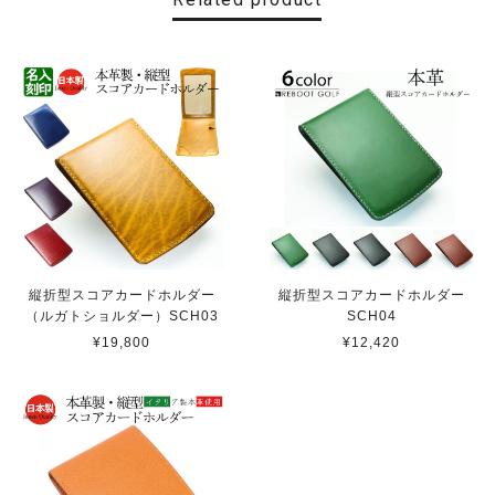
縦折型スコアカードホルダー
縦折型スコアカードホルダー
（ルガトショルダー）SCH03
SCH04
¥19,800
¥12,420