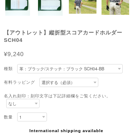
【アウトレット】縦折型スコアカードホルダー
SCH04
¥9,240
種類
有料ラッピング
名入れ刻印：刻印文字は下記詳細欄をご覧ください。
数量
International shipping available