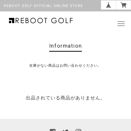
REBOOT GOLF OFFICIAL ONLINE STORE
Information
在庫がない商品はお問い合わせください。
出品されている商品がありません。