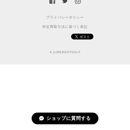
プライバシーポリシー
特定商取引法に基づく表記
© (c)REBOOTGOLF
ショップに質問する