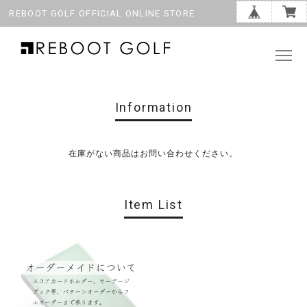
REBOOT GOLF OFFICIAL ONLINE STORE
Information
在庫がない商品はお問い合わせください。
Item List