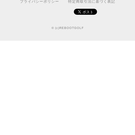
プライバシーポリシー
特定商取引法に基づく表記
© (c)REBOOTGOLF