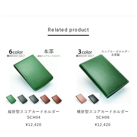
Related product
縦折型スコアカードホルダー
横折型スコアカードホルダー
SCH04
SCH06
¥12,420
¥12,420