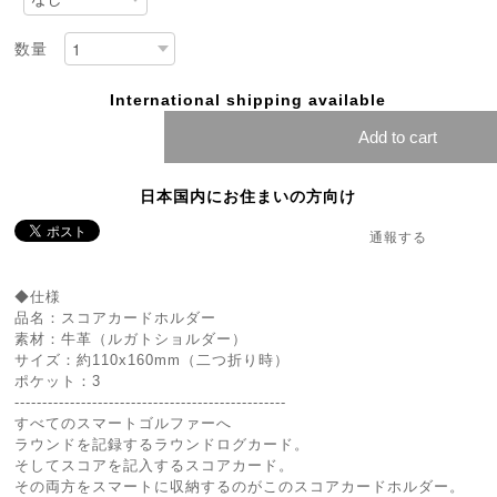
数量
International shipping available
Add to cart
日本国内にお住まいの方向け
通報する
◆仕様
品名：スコアカードホルダー
素材：牛革（ルガトショルダー）
サイズ：約110x160mm（二つ折り時）
ポケット：3
-------------------------------------------------
すべてのスマートゴルファーへ
ラウンドを記録するラウンドログカード。
そしてスコアを記入するスコアカード。
その両方をスマートに収納するのがこのスコアカードホルダー。