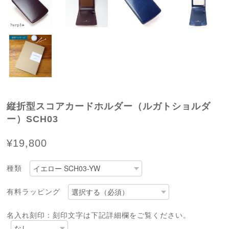
縦折型スコアカードホルダー（ルガトショルダ
ー）SCH03
¥19,800
種類
有料ラッピング
名入れ刻印：刻印文字は下記詳細欄をご覧ください。