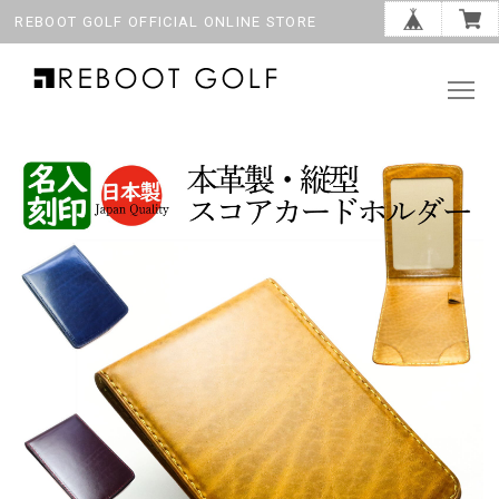
REBOOT GOLF OFFICIAL ONLINE STORE